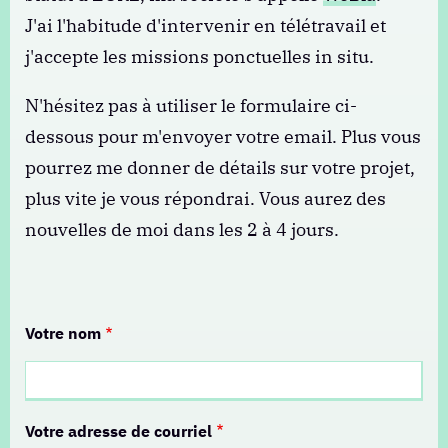
J'ai l'habitude d'intervenir en télétravail et
j'accepte les missions ponctuelles in situ.
N'hésitez pas à utiliser le formulaire ci-
dessous pour m'envoyer votre email. Plus vous
pourrez me donner de détails sur votre projet,
plus vite je vous répondrai. Vous aurez des
nouvelles de moi dans les 2 à 4 jours.
Votre nom
Votre adresse de courriel