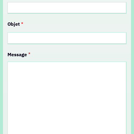
Objet
Message