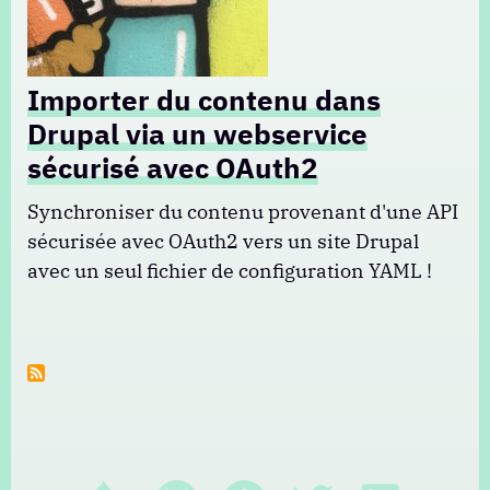
Importer du contenu dans
Drupal via un webservice
sécurisé avec OAuth2
Synchroniser du contenu provenant d'une API
sécurisée avec OAuth2 vers un site Drupal
avec un seul fichier de configuration YAML !